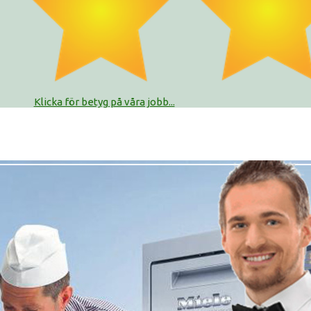
Klicka för betyg på våra jobb...