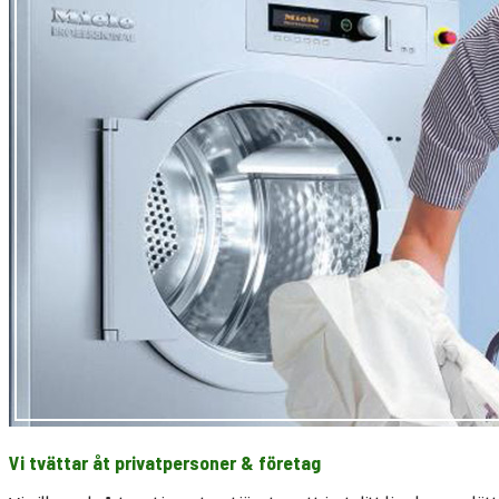
Vi tvättar åt privatpersoner & företag